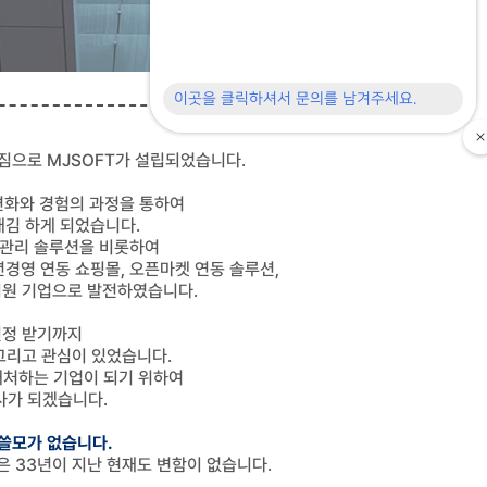
짐으로 MJSOFT가 설립되었습니다.
 변화와 경험의 과정을 통하여
김 하게 되었습니다.
영관리 솔루션을 비롯하여
경영 연동 쇼핑몰, 오픈마켓 연동 솔루션,
지원 기업으로 발전하였습니다.
인정 받기까지
그리고 관심이 있었습니다.
 대처하는 기업이 되기 위하여
사가 되겠습니다.
 쓸모가 없습니다.
은 33년이 지난 현재도 변함이 없습니다.