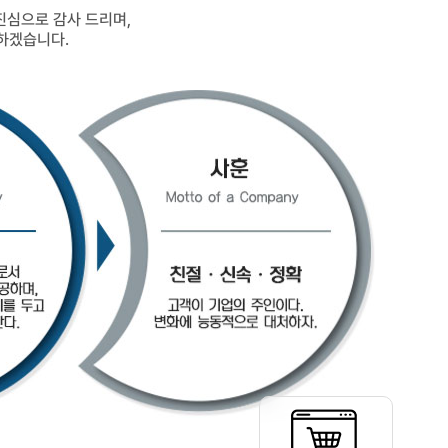
진심으로 감사 드리며,
하겠습니다.