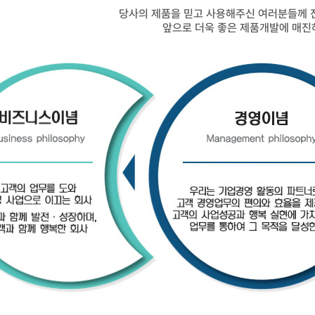
당사의 제품을 믿고 사용해주신 여러분들께 
앞으로 더욱 좋은 제품개발에 매진