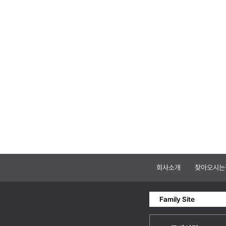
회사소개
찾아오시는
Family Site